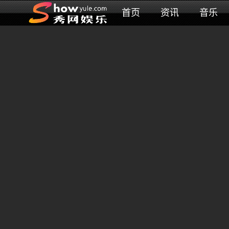
首页
资讯
音乐