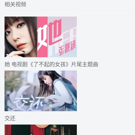
相关视频
她 电视剧《了不起的女孩》片尾主题曲
交还