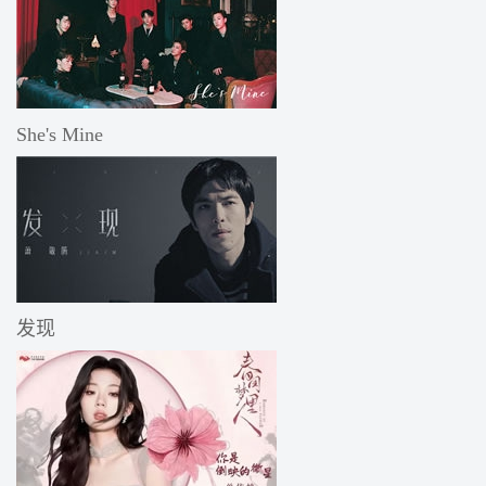
She's Mine
发现