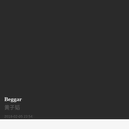
Beggar
黄子韬
2018-02-05 23:54