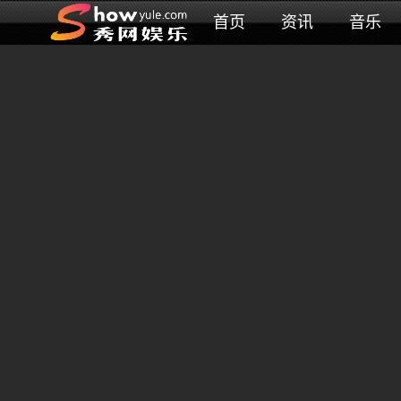
首页
资讯
音乐