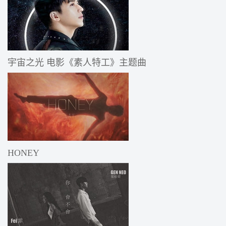
宇宙之光 电影《素人特工》主题曲
HONEY