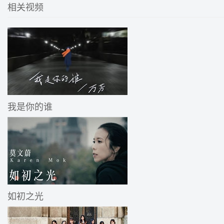
相关视频
我是你的谁
如初之光