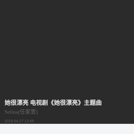
她很漂亮 电视剧《她很漂亮》主题曲
Selina(任家萱)
2018-04-27 13:49