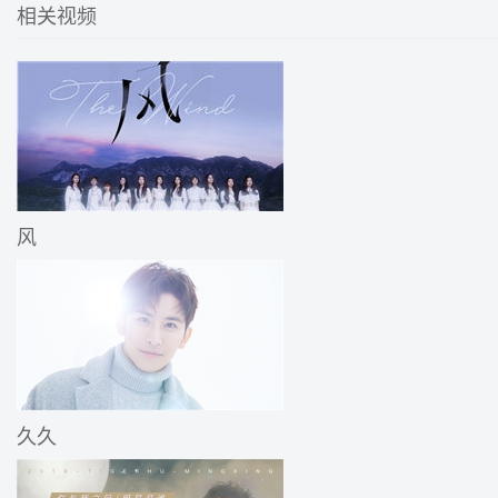
相关视频
风
久久