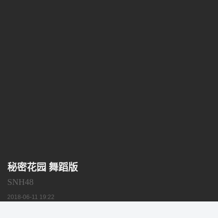
秘密花园 舞蹈版
SNH48
2018-06-11 19:22