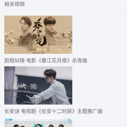
相关视频
前程似锦 电影《春江花月夜》杀青曲
长安诀 电视剧《长安十二时辰》主题推广曲