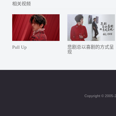
相关视频
Pull Up
悲剧总以喜剧的方式呈
现
Copyright © 200