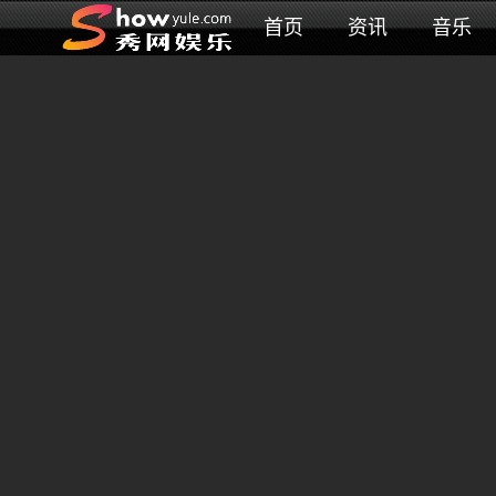
首页
资讯
音乐