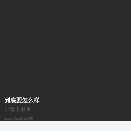
到底要怎么样
小鬼王琳凯
2020-01-15 14:36