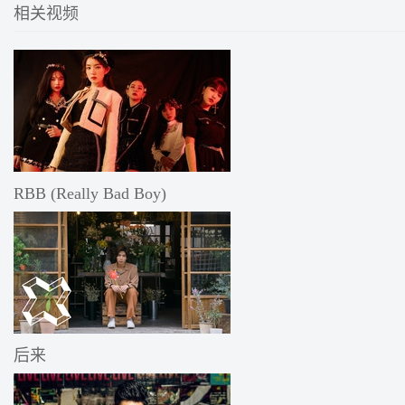
相关视频
RBB (Really Bad Boy)
后来