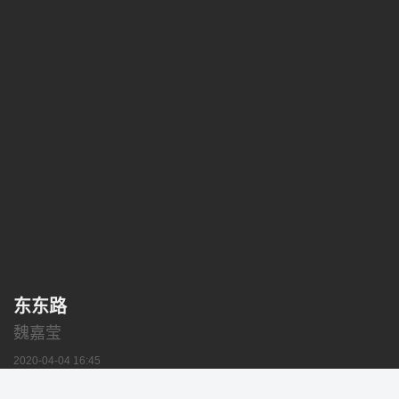
东东路
魏嘉莹
2020-04-04 16:45