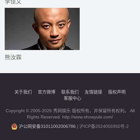
李佳文
熊汝霖
关于我们
官方微博
联系我们
友情链接
版权声明
客服中心
Copyright © 2005-2026 秀网娱乐 版权所有，并保留所有权利。 All
Rights Reserved. http://www.showyule.com/
沪公网安备31011002006786
|
沪ICP备2024056950号-2