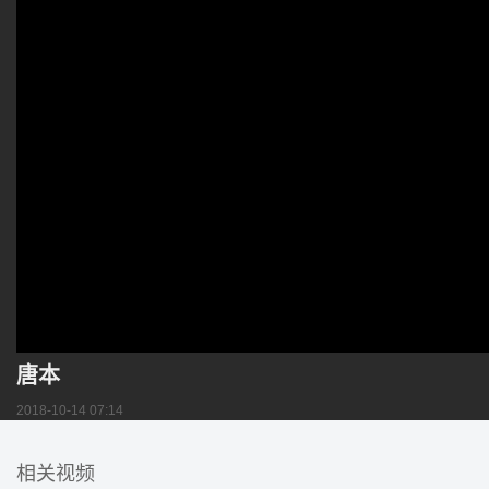
唐本
2018-10-14 07:14
相关视频