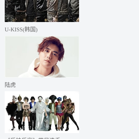
U-KISS(韩国)
陆虎