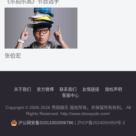
《乐拍乐高》节目选手
张伯宏
关于我们
官方微博
联系我们
友情链接
版权声明
客服中心
Copyright © 2005-2026 秀网娱乐 版权所有，并保留所有权利。 All
Rights Reserved. http://www.showyule.com/
沪公网安备31011002006786
|
沪ICP备2024056950号-2