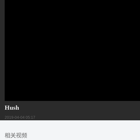
Hush
2019-04-04 05:17
相关视频