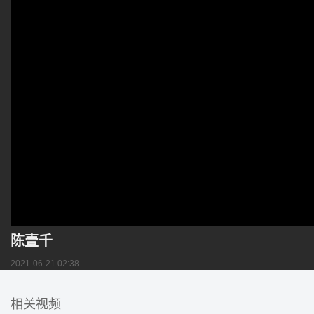
陈壹千
2021-06-21 02:38
相关视频