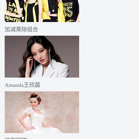
加减乘除组合
Amanda王欣晨