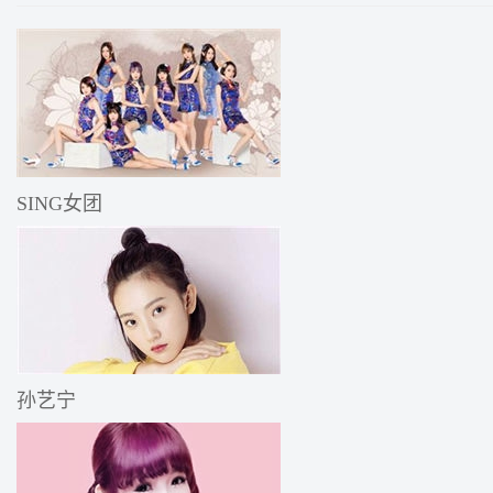
SING女团
孙艺宁