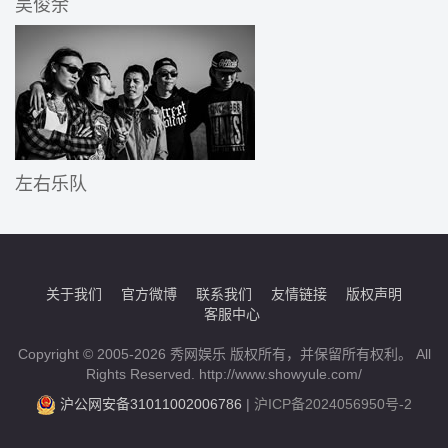
吴俊余
左右乐队
关于我们
官方微博
联系我们
友情链接
版权声明
客服中心
Copyright © 2005-2026 秀网娱乐 版权所有，并保留所有权利。 All
Rights Reserved. http://www.showyule.com/
沪公网安备31011002006786
|
沪ICP备2024056950号-2