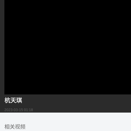
杭天琪
2023-03-15 01:18
相关视频