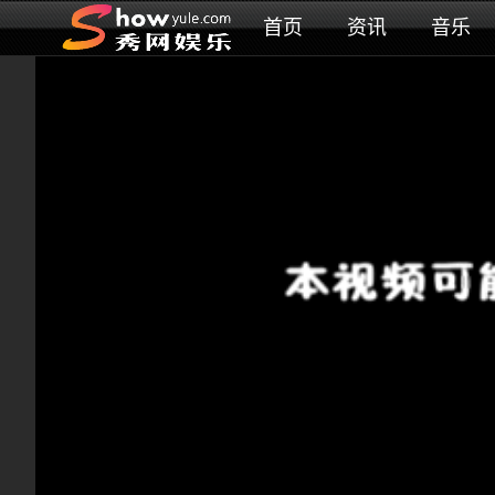
首页
资讯
音乐