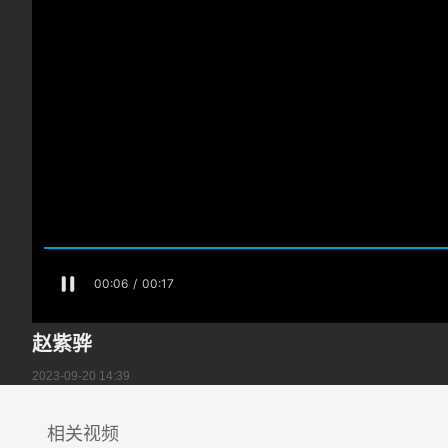
赵紫骅
2023-09-20 14:39
相关视频