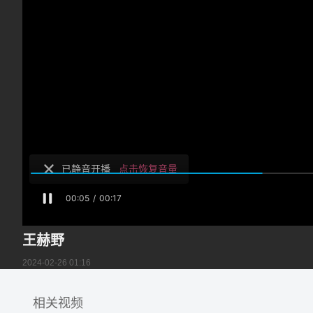
王赫野
2024-02-26 01:16
相关视频