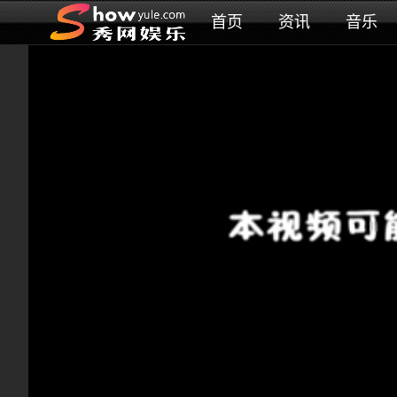
首页
资讯
音乐