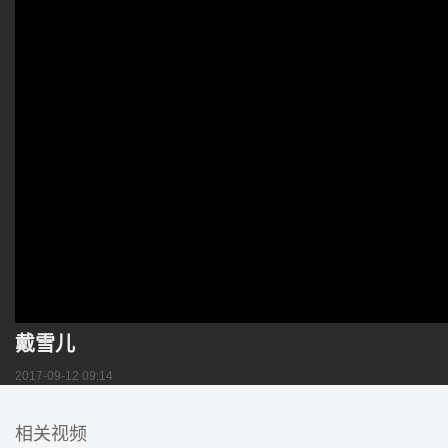
戴雪儿
2017-09-12 09:14
相关视频