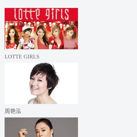
LOTTE GIRLS
周艳泓