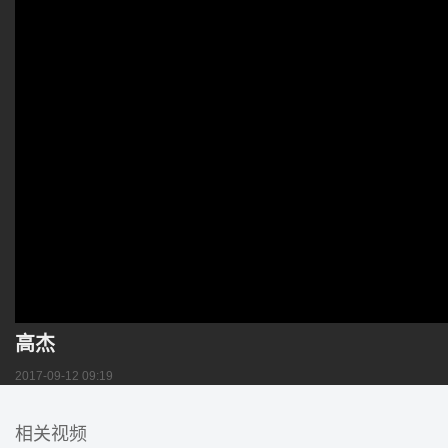
高杰
2017-09-12 09:19
相关视频