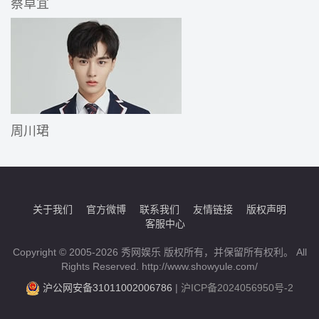
蔡卓宜
周川珺
关于我们
官方微博
联系我们
友情链接
版权声明
客服中心
Copyright © 2005-2026 秀网娱乐 版权所有，并保留所有权利。 All
Rights Reserved. http://www.showyule.com/
沪公网安备31011002006786
|
沪ICP备2024056950号-2